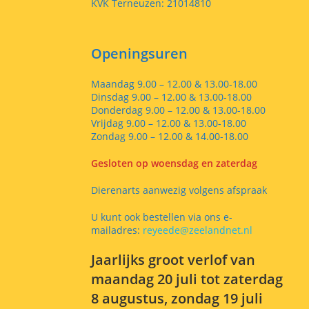
KVK Terneuzen: 21014810
Openingsuren
Maandag 9.00 – 12.00 & 13.00-18.00
Dinsdag 9.00 – 12.00 & 13.00-18.00
Donderdag 9.00 – 12.00 & 13.00-18.00
Vrijdag 9.00 – 12.00 & 13.00-18.00
Zondag 9.00 – 12.00 & 14.00-18.00
Gesloten op woensdag en zaterdag
Dierenarts aanwezig volgens afspraak
U kunt ook bestellen via ons e-
mailadres:
reyeede@zeelandnet.nl
Jaarlijks groot verlof van
maandag 20 juli tot zaterdag
8 augustus, zondag 19 juli