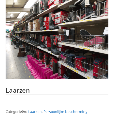
Laarzen
Categorieën:
Laarzen
,
Persoonlijke bescherming