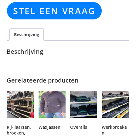
STEL EEN VRAAG
Beschrijving
Beschrijving
Gerelateerde producten
Rij- laarzen,
Waxjassen
Overalls
Werkbroeke
broeken,
n