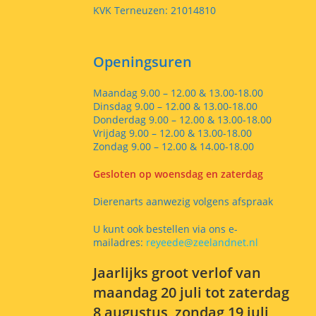
KVK Terneuzen: 21014810
Openingsuren
Maandag 9.00 – 12.00 & 13.00-18.00
Dinsdag 9.00 – 12.00 & 13.00-18.00
Donderdag 9.00 – 12.00 & 13.00-18.00
Vrijdag 9.00 – 12.00 & 13.00-18.00
Zondag 9.00 – 12.00 & 14.00-18.00
Gesloten op woensdag en zaterdag
Dierenarts aanwezig volgens afspraak
U kunt ook bestellen via ons e-
mailadres:
reyeede@zeelandnet.nl
Jaarlijks groot verlof van
maandag 20 juli tot zaterdag
8 augustus, zondag 19 juli