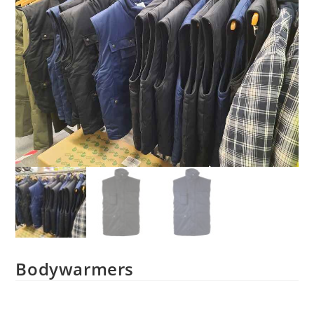
Bodywarmers