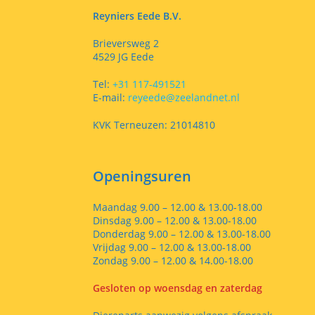
Reyniers Eede B.V.
Brieversweg 2
4529 JG Eede
Tel:
+31 117-491521
E-mail:
reyeede@zeelandnet.nl
KVK Terneuzen: 21014810
Openingsuren
Maandag 9.00 – 12.00 & 13.00-18.00
Dinsdag 9.00 – 12.00 & 13.00-18.00
Donderdag 9.00 – 12.00 & 13.00-18.00
Vrijdag 9.00 – 12.00 & 13.00-18.00
Zondag 9.00 – 12.00 & 14.00-18.00
Gesloten op woensdag en zaterdag