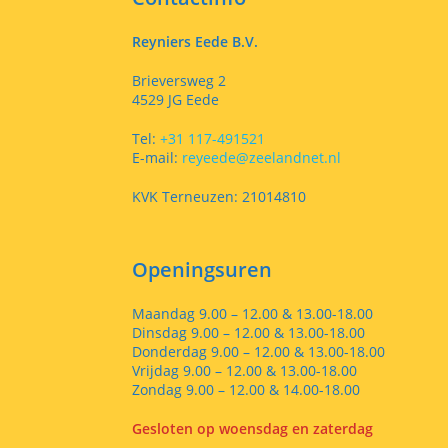
Reyniers Eede B.V.
Brieversweg 2
4529 JG Eede
Tel:
+31 117-491521
E-mail:
reyeede@zeelandnet.nl
KVK Terneuzen: 21014810
Openingsuren
Maandag 9.00 – 12.00 & 13.00-18.00
Dinsdag 9.00 – 12.00 & 13.00-18.00
Donderdag 9.00 – 12.00 & 13.00-18.00
Vrijdag 9.00 – 12.00 & 13.00-18.00
Zondag 9.00 – 12.00 & 14.00-18.00
Gesloten op woensdag en zaterdag