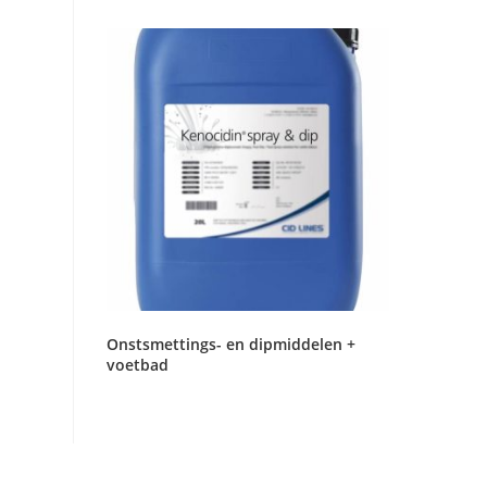
Onstsmettings- en dipmiddelen +
voetbad