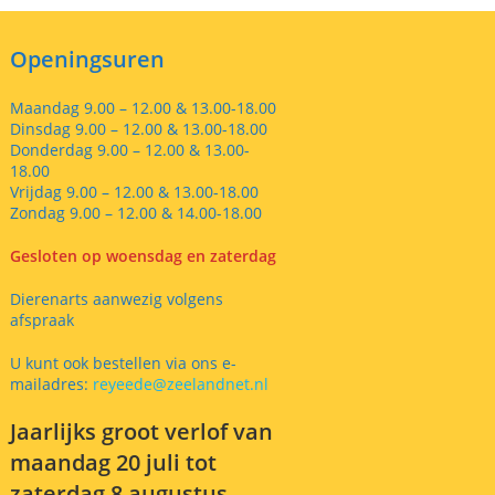
Openingsuren
Maandag 9.00 – 12.00 & 13.00-18.00
Dinsdag 9.00 – 12.00 & 13.00-18.00
Donderdag 9.00 – 12.00 & 13.00-
18.00
Vrijdag 9.00 – 12.00 & 13.00-18.00
Zondag 9.00 – 12.00 & 14.00-18.00
Gesloten op woensdag en zaterdag
Dierenarts aanwezig volgens
afspraak
U kunt ook bestellen via ons e-
mailadres:
reyeede@zeelandnet.nl
Jaarlijks groot verlof van
maandag 20 juli tot
zaterdag 8 augustus,