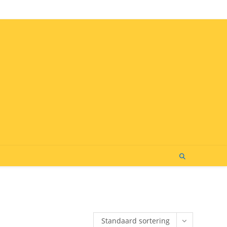
Standaard sortering