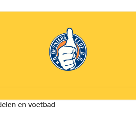
delen en voetbad