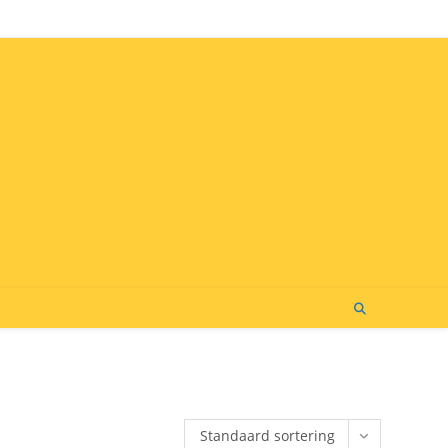
Standaard sortering