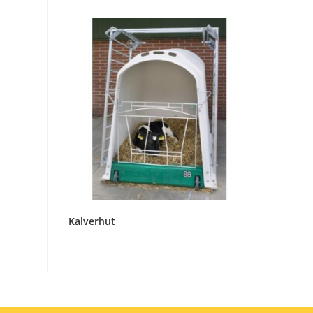
Kalverhut