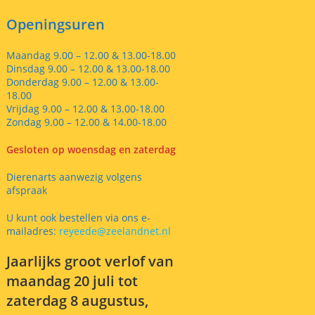
Openingsuren
Maandag 9.00 – 12.00 & 13.00-18.00
Dinsdag 9.00 – 12.00 & 13.00-18.00
Donderdag 9.00 – 12.00 & 13.00-
18.00
Vrijdag 9.00 – 12.00 & 13.00-18.00
Zondag 9.00 – 12.00 & 14.00-18.00
Gesloten op woensdag en zaterdag
Dierenarts aanwezig volgens
afspraak
U kunt ook bestellen via ons e-
mailadres:
reyeede@zeelandnet.nl
Jaarlijks groot verlof van
maandag 20 juli tot
zaterdag 8 augustus,