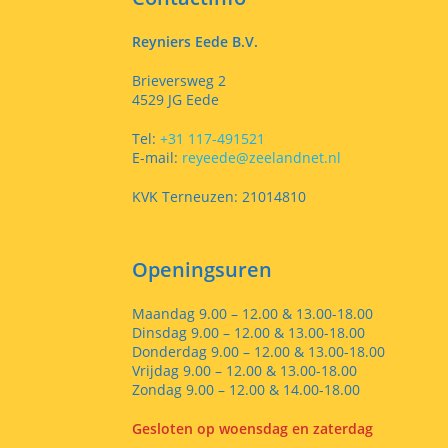
Reyniers Eede B.V.
Brieversweg 2
4529 JG Eede
Tel:
+31 117-491521
E-mail:
reyeede@zeelandnet.nl
KVK Terneuzen: 21014810
Openingsuren
Maandag 9.00 – 12.00 & 13.00-18.00
Dinsdag 9.00 – 12.00 & 13.00-18.00
Donderdag 9.00 – 12.00 & 13.00-18.00
Vrijdag 9.00 – 12.00 & 13.00-18.00
Zondag 9.00 – 12.00 & 14.00-18.00
Gesloten op woensdag en zaterdag