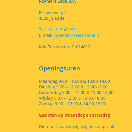
Reyniers Eede B.V.
Brieversweg 2
4529 JG Eede
Tel:
+31 117-491521
E-mail:
reyeede@zeelandnet.nl
KVK Terneuzen: 21014810
Openingsuren
Maandag 9.00 – 12.00 & 13.00-18.00
Dinsdag 9.00 – 12.00 & 13.00-18.00
Donderdag 9.00 – 12.00 & 13.00-18.00
Vrijdag 9.00 – 12.00 & 13.00-18.00
Zondag 9.00 – 12.00 & 14.00-18.00
Gesloten op woensdag en zaterdag
Dierenarts aanwezig volgens afspraak