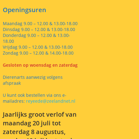
Openingsuren
Maandag 9.00 – 12.00 & 13.00-18.00
Dinsdag 9.00 – 12.00 & 13.00-18.00
Donderdag 9.00 – 12.00 & 13.00-
18.00
Vrijdag 9.00 – 12.00 & 13.00-18.00
Zondag 9.00 – 12.00 & 14.00-18.00
Gesloten op woensdag en zaterdag
Dierenarts aanwezig volgens
afspraak
U kunt ook bestellen via ons e-
mailadres:
reyeede@zeelandnet.nl
Jaarlijks groot verlof van
maandag 20 juli tot
zaterdag 8 augustus,