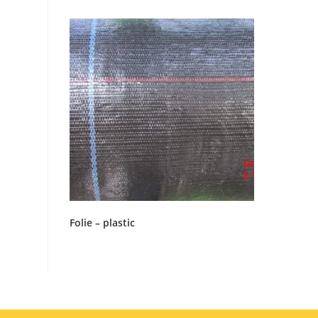
Folie – plastic