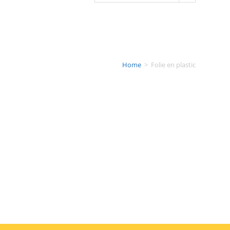
Home
>
Folie en plastic