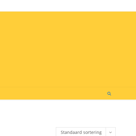
Standaard sortering