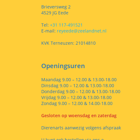
Brieversweg 2
4529 JG Eede
Tel:
+31 117-491521
E-mail:
reyeede@zeelandnet.nl
KVK Terneuzen: 21014810
Openingsuren
Maandag 9.00 – 12.00 & 13.00-18.00
Dinsdag 9.00 – 12.00 & 13.00-18.00
Donderdag 9.00 – 12.00 & 13.00-18.00
Vrijdag 9.00 – 12.00 & 13.00-18.00
Zondag 9.00 – 12.00 & 14.00-18.00
Gesloten op woensdag en zaterdag
Dierenarts aanwezig volgens afspraak
U kunt ook bestellen via ons e-