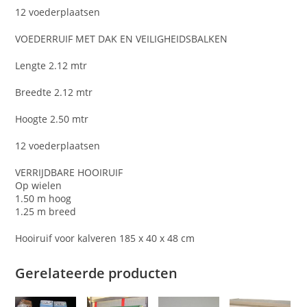
12 voederplaatsen
VOEDERRUIF MET DAK EN VEILIGHEIDSBALKEN
Lengte 2.12 mtr
Breedte 2.12 mtr
Hoogte 2.50 mtr
12 voederplaatsen
VERRIJDBARE HOOIRUIF
Op wielen
1.50 m hoog
1.25 m breed
Hooiruif voor kalveren 185 x 40 x 48 cm
Gerelateerde producten