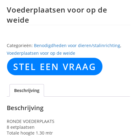
Voederplaatsen voor op de
weide
Categorieën:
Benodigdheden voor dieren/stalinrichting
,
Voederplaatsen voor op de weide
STEL EEN VRAAG
Beschrijving
Beschrijving
RONDE VOEDERPLAATS
8 eetplaatsen
Totale hoogte 1.30 mtr