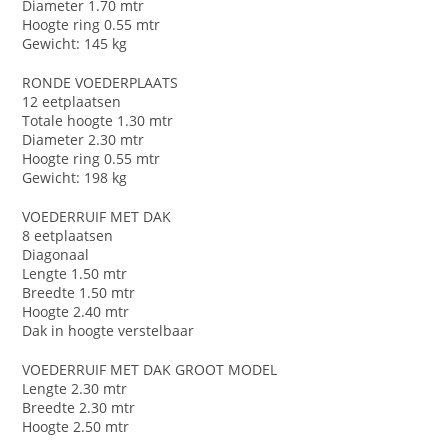
Diameter 1.70 mtr
Hoogte ring 0.55 mtr
Gewicht: 145 kg
RONDE VOEDERPLAATS
12 eetplaatsen
Totale hoogte 1.30 mtr
Diameter 2.30 mtr
Hoogte ring 0.55 mtr
Gewicht: 198 kg
VOEDERRUIF MET DAK
8 eetplaatsen
Diagonaal
Lengte 1.50 mtr
Breedte 1.50 mtr
Hoogte 2.40 mtr
Dak in hoogte verstelbaar
VOEDERRUIF MET DAK GROOT MODEL
Lengte 2.30 mtr
Breedte 2.30 mtr
Hoogte 2.50 mtr