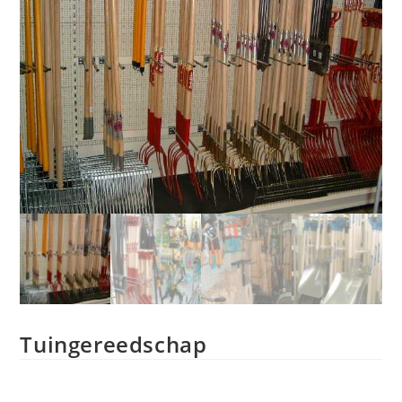
Tuingereedschap