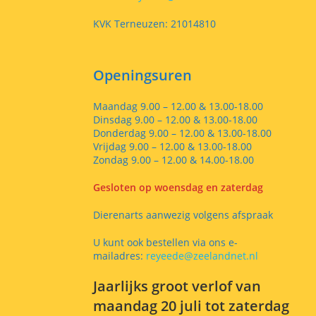
KVK Terneuzen: 21014810
Openingsuren
Maandag 9.00 – 12.00 & 13.00-18.00
Dinsdag 9.00 – 12.00 & 13.00-18.00
Donderdag 9.00 – 12.00 & 13.00-18.00
Vrijdag 9.00 – 12.00 & 13.00-18.00
Zondag 9.00 – 12.00 & 14.00-18.00
Gesloten op woensdag en zaterdag
Dierenarts aanwezig volgens afspraak
U kunt ook bestellen via ons e-
mailadres:
reyeede@zeelandnet.nl
Jaarlijks groot verlof van
maandag 20 juli tot zaterdag