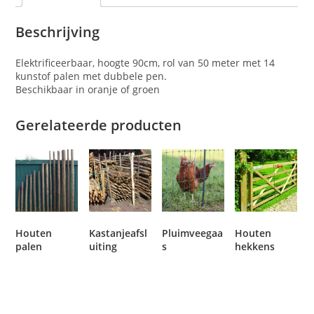
Beschrijving
Elektrificeerbaar, hoogte 90cm, rol van 50 meter met 14
kunstof palen met dubbele pen.
Beschikbaar in oranje of groen
Gerelateerde producten
Houten
Kastanjeafsl
Pluimveegaa
Houten
palen
uiting
s
hekkens