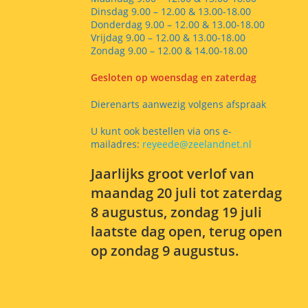
Dinsdag 9.00 – 12.00 & 13.00-18.00
Donderdag 9.00 – 12.00 & 13.00-18.00
Vrijdag 9.00 – 12.00 & 13.00-18.00
Zondag 9.00 – 12.00 & 14.00-18.00
Gesloten op woensdag en zaterdag
Dierenarts aanwezig volgens afspraak
U kunt ook bestellen via ons e-
mailadres:
reyeede@zeelandnet.nl
Jaarlijks groot verlof van
maandag 20 juli tot zaterdag
8 augustus, zondag 19 juli
laatste dag open, terug open
op zondag 9 augustus.